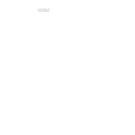
contact