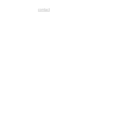
contact