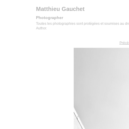
Matthieu Gauchet
Photographer
Toutes les photographies sont protégées et soumises au droit
Author.
Précé